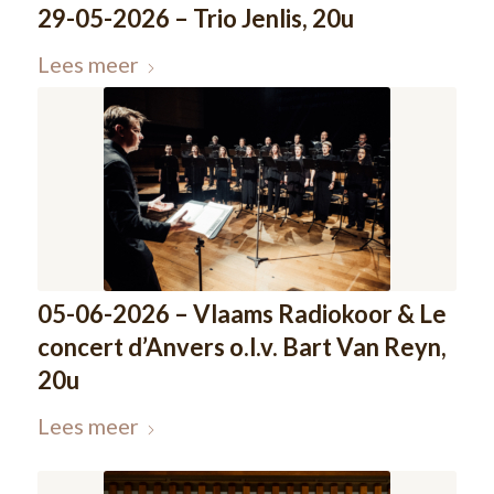
29-05-2026 – Trio Jenlis, 20u
Lees meer
05-06-2026 – Vlaams Radiokoor & Le
concert d’Anvers o.l.v. Bart Van Reyn,
20u
Lees meer