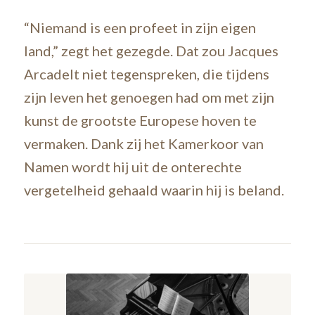
“Niemand is een profeet in zijn eigen
land,” zegt het gezegde. Dat zou Jacques
Arcadelt niet tegenspreken, die tijdens
zijn leven het genoegen had om met zijn
kunst de grootste Europese hoven te
vermaken. Dank zij het Kamerkoor van
Namen wordt hij uit de onterechte
vergetelheid gehaald waarin hij is beland.