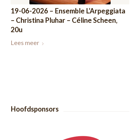
19-06-2026 – Ensemble L’Arpeggiata
– Christina Pluhar – Céline Scheen,
20u
Lees meer
Hoofdsponsors