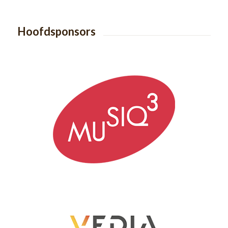
Hoofdsponsors