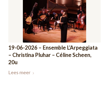
19-06-2026 – Ensemble L’Arpeggiata
– Christina Pluhar – Céline Scheen,
20u
Lees meer