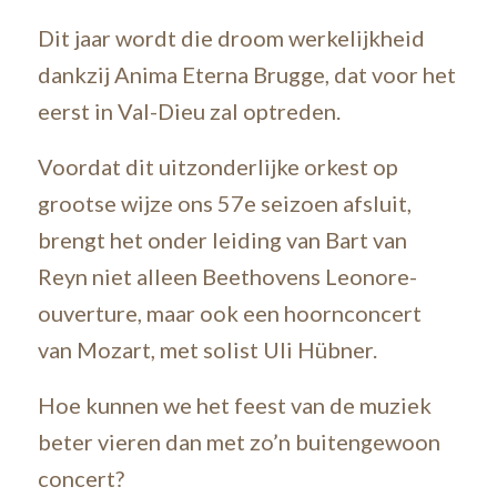
Dit jaar wordt die droom werkelijkheid
dankzij Anima Eterna Brugge, dat voor het
eerst in Val-Dieu zal optreden.
Voordat dit uitzonderlijke orkest op
grootse wijze ons 57e seizoen afsluit,
brengt het onder leiding van Bart van
Reyn niet alleen Beethovens Leonore-
ouverture, maar ook een hoornconcert
van Mozart, met solist Uli Hübner.
Hoe kunnen we het feest van de muziek
beter vieren dan met zo’n buitengewoon
concert?