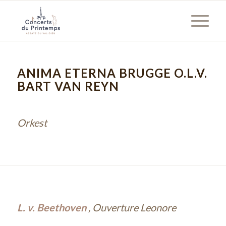
ANIMA ETERNA BRUGGE O.L.V.
BART VAN REYN
Orkest
L. v. Beethoven
, Ouverture Leonore