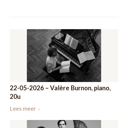
22-05-2026 – Valère Burnon, piano,
20u
Lees meer