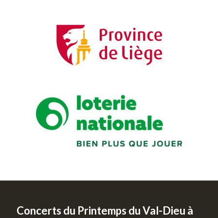
Concerts du Printemps du Val-Dieu à