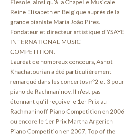
Fiesole, ainsi qu’à la Chapelle Musicale
Reine Elisabeth en Belgique auprès de la
grande pianiste Maria João Pires.
Fondateur et directeur artistique d’YSAYE
INTERNATIONAL MUSIC
COMPETITION.
Lauréat de nombreux concours, Ashot
Khachatourian a été particulièrement
remarqué dans les concertos n°2 et 3 pour
piano de Rachmaninov. Il n’est pas
étonnant qu’il reçoive le 1er Prix au
Rachmaninoff Piano Competition en 2006
ou encore le 1er Prix Martha Argerich
Piano Competition en 2007, Top of the