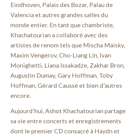
Eindhoven, Palais des Bozar, Palau de
Valencia et autres grandes salles du
monde entier. En tant que chambriste,
Khachatourian a collaboré avec des
artistes de renom tels que Mischa Maisky,
Maxim Vengerov, Cho-Liang Lin, Ivan
Monighetti, Liana Issakadze, Zakhar Bron,
Augustin Dumay, Gary Hoffman, Toby
Hoffman, Gérard Caussé et bien d’autres
encore.
Aujourd’hui, Ashot Khachatourian partage
sa vie entre concerts et enregistrements
dont le premier CD consacré à Haydn et