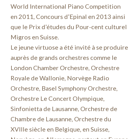
World International Piano Competition
en 2011, Concours d’Epinal en 2013 ainsi
que le Prix d’études du Pour-cent culturel
Migros en Suisse.
Le jeune virtuose a été invité à se produire
auprès de grands orchestres comme le
London Chamber Orchestre, Orchestre
Royale de Wallonie, Norvège Radio
Orchestre, Basel Symphony Orchestre,
Orchestre Le Concert Olympique,
Sinfonietta de Lausanne, Orchestre de
Chambre de Lausanne, Orchestre du
XVIIIe siècle en Belgique, en Suisse,