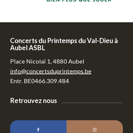
Concerts du Printemps du Val-Dieu à
Aubel ASBL
Place Nicolaï 1, 4880 Aubel
info@concertsduprintemps.be
Entr. BE0466.309.484
Retrouvez nous