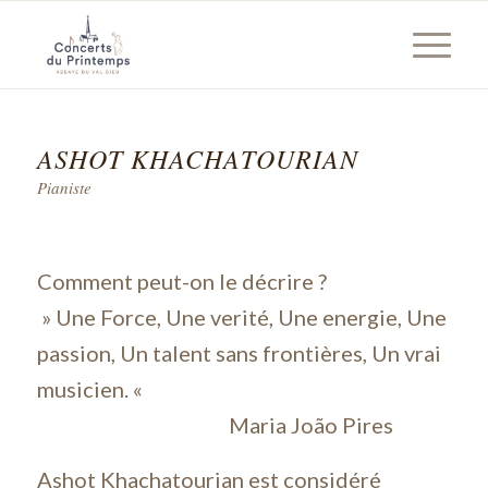
ASHOT KHACHATOURIAN
Pianiste
Comment peut-on le décrire ?
» Une Force, Une verité, Une energie, Une
passion, Un talent sans frontières, Un vrai
musicien. «
Maria João Pires
Ashot Khachatourian est considéré