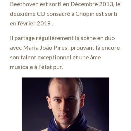
Beethoven est sorti en Décembre 2013, le
deuxième CD consacré à Chopin est sorti
en février 2019 .
Il partage régulièrement la scène en duo
avec Maria João Pires , prouvant là encore
son talent exceptionnel et une âme
musicale à l’état pur.