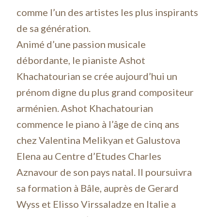
comme l’un des artistes les plus inspirants
de sa génération.
Animé d’une passion musicale
débordante, le pianiste Ashot
Khachatourian se crée aujourd’hui un
prénom digne du plus grand compositeur
arménien. Ashot Khachatourian
commence le piano à l’âge de cinq ans
chez Valentina Melikyan et Galustova
Elena au Centre d’Etudes Charles
Aznavour de son pays natal. Il poursuivra
sa formation à Bâle, auprès de Gerard
Wyss et Elisso Virssaladze en Italie a