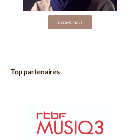
En savoir plus
Top partenaires