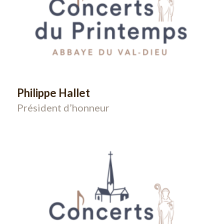
Philippe Hallet
Président d’honneur