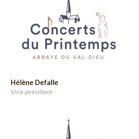
Hélène Defalle
Vice-président