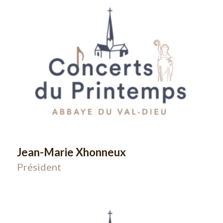
Jean-Marie Xhonneux
Président