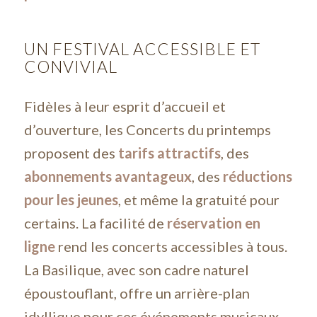
UN FESTIVAL ACCESSIBLE ET
CONVIVIAL
Fidèles à leur esprit d’accueil et
d’ouverture, les Concerts du printemps
proposent des
tarifs attractifs
, des
abonnements avantageux
, des
réductions
pour les jeunes
, et même la gratuité pour
certains. La facilité de
réservation en
ligne
rend les concerts accessibles à tous.
La Basilique, avec son cadre naturel
époustouflant, offre un arrière-plan
idyllique pour ces événements musicaux.