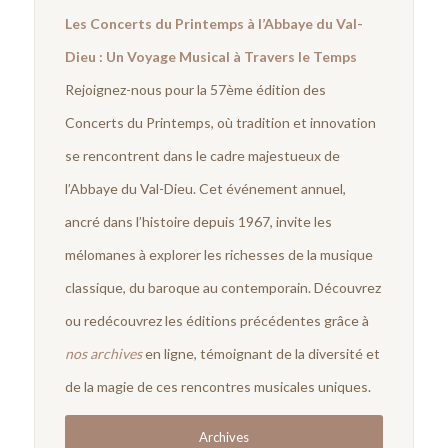
Les Concerts du Printemps à l’Abbaye du Val-
Dieu : Un Voyage Musical à Travers le Temps
Rejoignez-nous pour la 57ème édition des
Concerts du Printemps, où tradition et innovation
se rencontrent dans le cadre majestueux de
l’Abbaye du Val-Dieu. Cet événement annuel,
ancré dans l’histoire depuis 1967, invite les
mélomanes à explorer les richesses de la musique
classique, du baroque au contemporain. Découvrez
ou redécouvrez les éditions précédentes grâce à
nos archives
en ligne, témoignant de la diversité et
de la magie de ces rencontres musicales uniques.
Archives