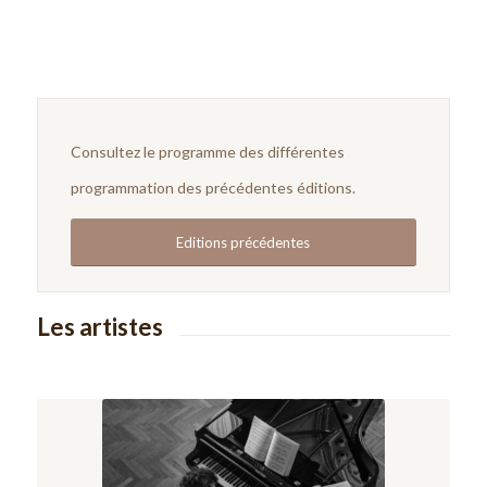
Consultez le programme des différentes
programmation des précédentes éditions.
Editions précédentes
Les artistes