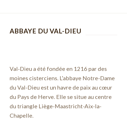
ABBAYE DU VAL-DIEU
Val-Dieu a été fondée en 1216 par des
moines cisterciens. L’abbaye Notre-Dame
du Val-Dieu est un havre de paix au cœur
du Pays de Herve. Elle se situe au centre
du triangle Liège-Maastricht-Aix-la-
Chapelle.