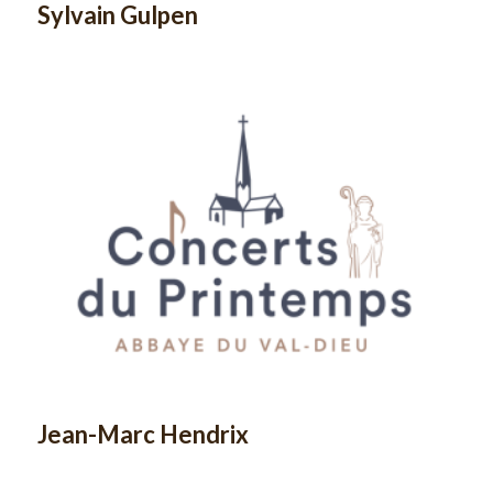
Sylvain Gulpen
Jean-Marc Hendrix