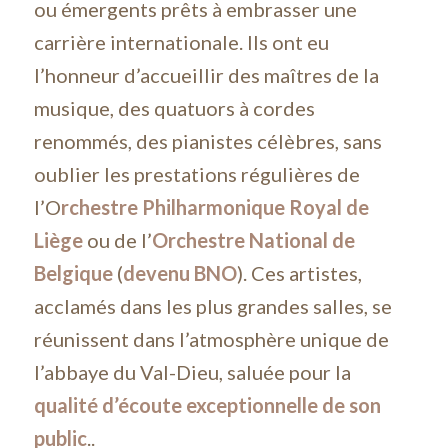
ou émergents prêts à embrasser une
carrière internationale. Ils ont eu
l’honneur d’accueillir des maîtres de la
musique, des quatuors à cordes
renommés, des pianistes célèbres, sans
oublier les prestations régulières de
l’O
rchestre Philharmonique Royal de
Liège
ou de l’
Orchestre National de
Belgique
(
devenu BNO
). Ces artistes,
acclamés dans les plus grandes salles, se
réunissent dans l’atmosphère unique de
l’abbaye du Val-Dieu, saluée pour la
qualité d’écoute exceptionnelle de son
public
..