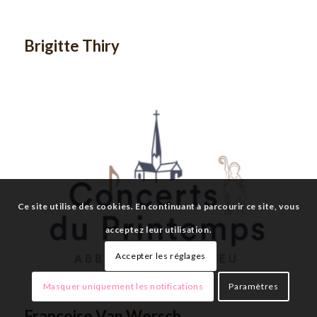
Brigitte Thiry
Ce site utilise des cookies. En continuant à parcourir ce site, vous
acceptez leur utilisation.
Accepter les réglages
Masquer uniquement les notifications
Paramètres
Françoise Van Wersch