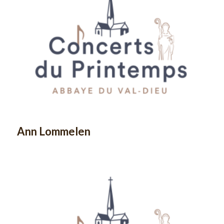
Ann Lommelen