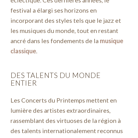
éclectique. Ces dernières années, le
festival a élargi ses horizons en
incorporant des styles tels que le jazz et
les musiques du monde, tout en restant
ancré dans les fondements de la
musique
classique
.
DES TALENTS DU MONDE
ENTIER
Les Concerts du Printemps mettent en
lumière des artistes extraordinaires,
rassemblant des virtuoses de la région à
des talents internationalement reconnus