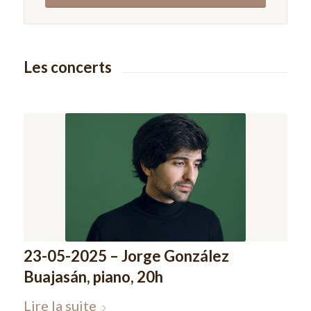
Les concerts
23-05-2025 – Jorge González
Buajasán, piano, 20h
Lire la suite