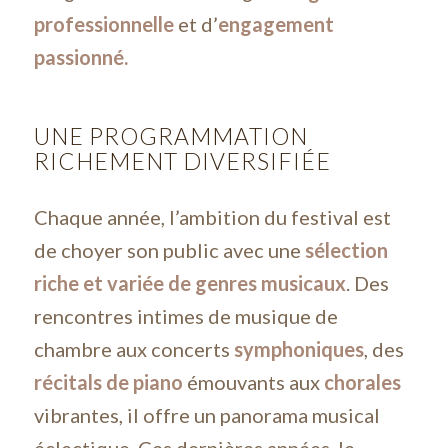
professionnelle
et d’
engagement
passionné.
UNE PROGRAMMATION
RICHEMENT DIVERSIFIÉE
Chaque année, l’ambition du festival est
de choyer son public avec une
sélection
riche et variée de genres musicaux
. Des
rencontres intimes de musique de
chambre aux concerts
symphoniques
, des
récitals de piano
émouvants aux
chorales
vibrantes, il offre un panorama musical