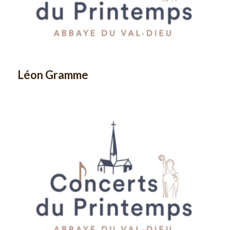
Léon Gramme