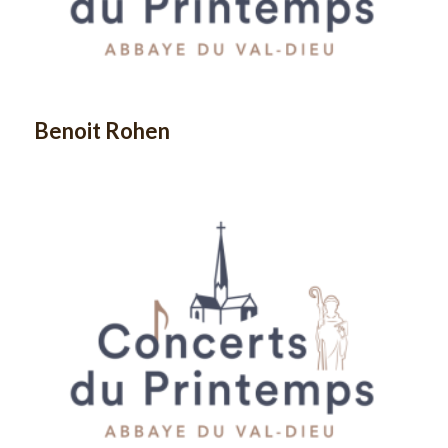
Benoit Rohen