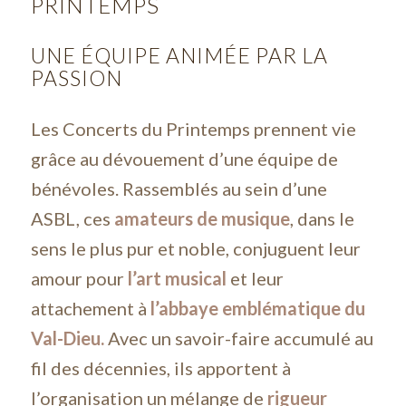
PRINTEMPS
UNE ÉQUIPE ANIMÉE PAR LA
PASSION
Les Concerts du Printemps prennent vie
grâce au dévouement d’une équipe de
bénévoles. Rassemblés au sein d’une
ASBL, ces
amateurs de musique
, dans le
sens le plus pur et noble, conjuguent leur
amour pour
l’art musical
et leur
attachement à
l’abbaye emblématique du
Val-Dieu.
Avec un savoir-faire accumulé au
fil des décennies, ils apportent à
l’organisation un mélange de
rigueur