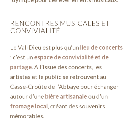
RENCONTRES MUSICALES ET
CONVIVIALITÉ
Le Val-Dieu est plus qu’un
lieu de concerts
; c’est un
espace de convivialité et de
partage
. A l’issue des concerts, les
artistes et le public se retrouvent au
Casse-Croûte de l’Abbaye pour échanger
autour d’une
bière artisanale
ou d’un
fromage local
, créant des souvenirs
mémorables.