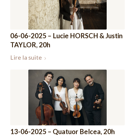
06-06-2025 – Lucie HORSCH & Justin
TAYLOR, 20h
Lire la suite
13-06-2025 – Quatuor Belcea, 20h