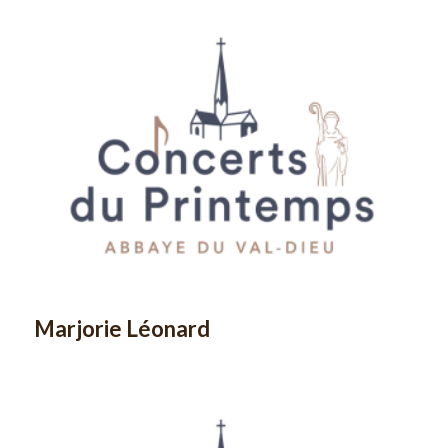
Marjorie Léonard