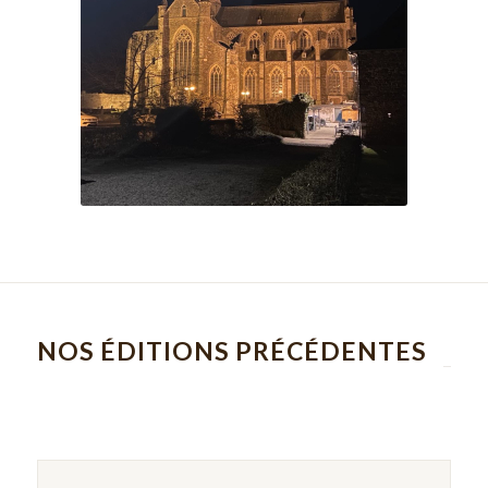
NOS ÉDITIONS PRÉCÉDENTES