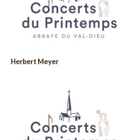
Herbert Meyer