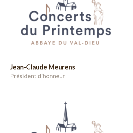
Jean-Claude Meurens
Président d’honneur