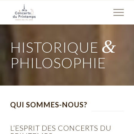
&
HISTORIQUE
PHILOSOPHIE
QUI SOMMES-NOUS?
L’ESPRIT DES CONCERTS DU