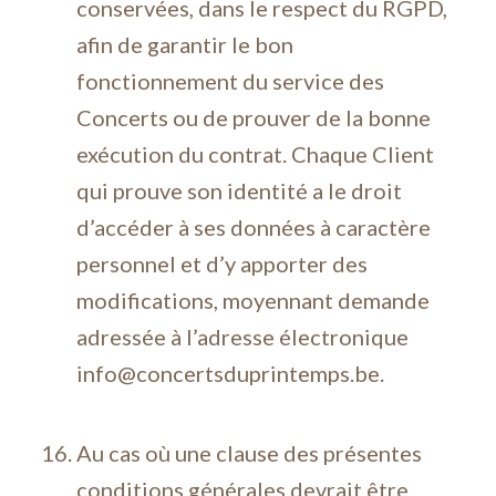
conservées, dans le respect du RGPD,
afin de garantir le bon
fonctionnement du service des
Concerts ou de prouver de la bonne
exécution du contrat. Chaque Client
qui prouve son identité a le droit
d’accéder à ses données à caractère
personnel et d’y apporter des
modifications, moyennant demande
adressée à l’adresse électronique
info@concertsduprintemps.be.
Au cas où une clause des présentes
conditions générales devrait être