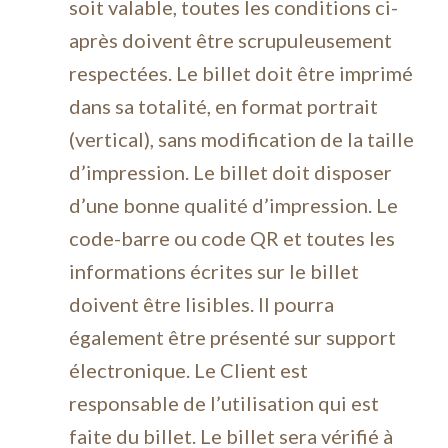
soit valable, toutes les conditions ci-
après doivent être scrupuleusement
respectées. Le billet doit être imprimé
dans sa totalité, en format portrait
(vertical), sans modification de la taille
d’impression. Le billet doit disposer
d’une bonne qualité d’impression. Le
code-barre ou code QR et toutes les
informations écrites sur le billet
doivent être lisibles. Il pourra
également être présenté sur support
électronique. Le Client est
responsable de l’utilisation qui est
faite du billet. Le billet sera vérifié à