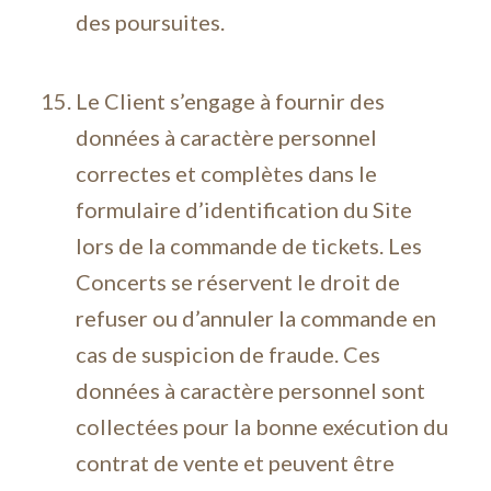
des poursuites.
Le Client s’engage à fournir des
données à caractère personnel
correctes et complètes dans le
formulaire d’identification du Site
lors de la commande de tickets. Les
Concerts se réservent le droit de
refuser ou d’annuler la commande en
cas de suspicion de fraude. Ces
données à caractère personnel sont
collectées pour la bonne exécution du
contrat de vente et peuvent être