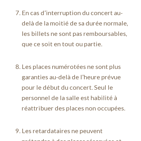
En cas d’interruption du concert au-
delà de la moitié de sa durée normale,
les billets ne sont pas remboursables,
que ce soit en tout ou partie.
Les places numérotées ne sont plus
garanties au-delà de l’heure prévue
pour le début du concert. Seul le
personnel de la salle est habilité à
réattribuer des places non occupées.
Les retardataires ne peuvent