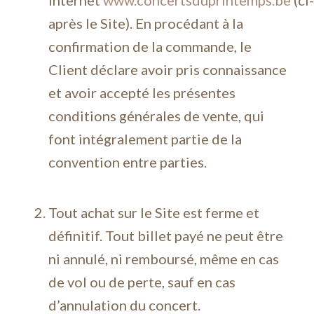
internet
www.concertsduprintemps.be
(ci-
après le Site). En procédant à la
confirmation de la commande, le
Client déclare avoir pris connaissance
et avoir accepté les présentes
conditions générales de vente, qui
font intégralement partie de la
convention entre parties.
Tout achat sur le Site est ferme et
définitif. Tout billet payé ne peut être
ni annulé, ni remboursé, même en cas
de vol ou de perte, sauf en cas
d’annulation du concert.