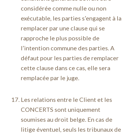
considérée comme nulle ou non
exécutable, les parties s’engagent à la
remplacer par une clause qui se
rapproche le plus possible de
l’intention commune des parties. A
défaut pour les parties de remplacer
cette clause dans ce cas, elle sera
remplacée par le juge.
Les relations entre le Client et les
CONCERTS sont uniquement
soumises au droit belge. En cas de
litige éventuel, seuls les tribunaux de