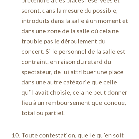
prétendre à des places réservées et
seront, dans la mesure du possible,
introduits dans la salle à un moment et
dans une zone de la salle où cela ne
trouble pas le déroulement du
concert. Si le personnel de la salle est
contraint, en raison du retard du
spectateur, de lui attribuer une place
dans une autre catégorie que celle
qu’il avait choisie, cela ne peut donner
lieu à un remboursement quelconque,
total ou partiel.
Toute contestation, quelle qu’en soit