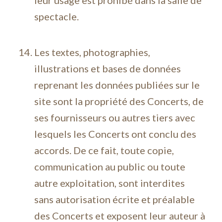
leur usage est prohibé dans la salle de
spectacle.
Les textes, photographies,
illustrations et bases de données
reprenant les données publiées sur le
site sont la propriété des Concerts, de
ses fournisseurs ou autres tiers avec
lesquels les Concerts ont conclu des
accords. De ce fait, toute copie,
communication au public ou toute
autre exploitation, sont interdites
sans autorisation écrite et préalable
des Concerts et exposent leur auteur à