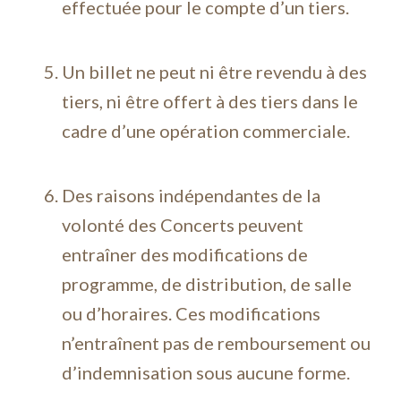
effectuée pour le compte d’un tiers.
Un billet ne peut ni être revendu à des
tiers, ni être offert à des tiers dans le
cadre d’une opération commerciale.
‍ ‍
Des raisons indépendantes de la
volonté des Concerts peuvent
entraîner des modifications de
programme, de distribution, de salle
ou d’horaires. Ces modifications
n’entraînent pas de remboursement ou
d’indemnisation sous aucune forme.