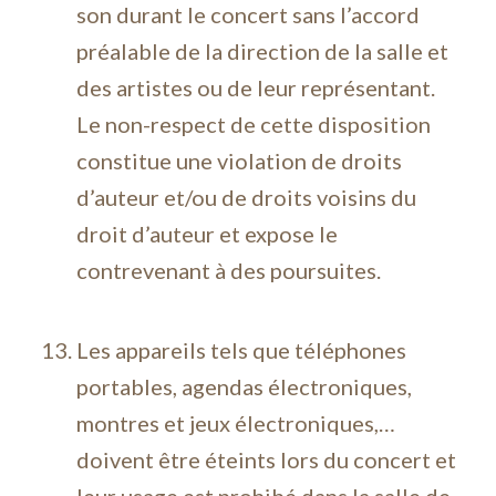
son durant le concert sans l’accord
préalable de la direction de la salle et
des artistes ou de leur représentant.
Le non-respect de cette disposition
constitue une violation de droits
d’auteur et/ou de droits voisins du
droit d’auteur et expose le
contrevenant à des poursuites.
Les appareils tels que téléphones
portables, agendas électroniques,
montres et jeux électroniques,…
doivent être éteints lors du concert et