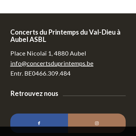
Concerts du Printemps du Val-Dieu à
Aubel ASBL
Place Nicolaï 1, 4880 Aubel
info@concertsduprintemps.be
Entr. BE0466.309.484
Retrouvez nous