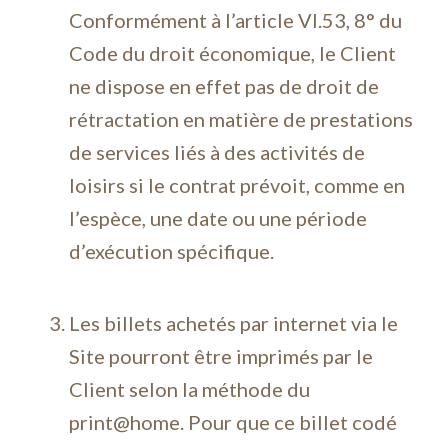
Conformément à l’article VI.53, 8° du
Code du droit économique, le Client
ne dispose en effet pas de droit de
rétractation en matière de prestations
de services liés à des activités de
loisirs si le contrat prévoit, comme en
l’espèce, une date ou une période
d’exécution spécifique.
Les billets achetés par internet via le
Site pourront être imprimés par le
Client selon la méthode du
print@home. Pour que ce billet codé