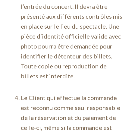
l’entrée du concert. Il devra être
présenté aux différents contrôles mis
en place sur le lieu du spectacle. Une
pièce d’identité officielle valide avec
photo pourra être demandée pour
identifier le détenteur des billets.
Toute copie ou reproduction de
billets est interdite.
Le Client qui effectue la commande
est reconnu comme seul responsable
de la réservation et du paiement de
celle-ci, même si la commande est