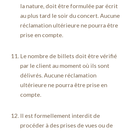
la nature, doit être formulée par écrit
au plus tard le soir du concert. Aucune
réclamation ultérieure ne pourra être
prise en compte.
Le nombre de billets doit être vérifié
par le client au moment où ils sont
délivrés. Aucune réclamation
ultérieure ne pourra être prise en
compte.
Il est formellement interdit de
procéder à des prises de vues ou de