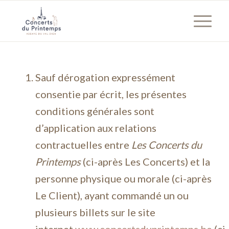
Sauf dérogation expressément
consentie par écrit, les présentes
conditions générales sont
d’application aux relations
contractuelles entre
Les Concerts du
Printemps
(ci-après Les Concerts) et la
personne physique ou morale (ci-après
Le Client), ayant commandé un ou
plusieurs billets sur le site