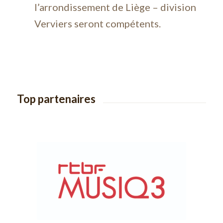
l’arrondissement de Liège – division
Verviers seront compétents.
Top partenaires