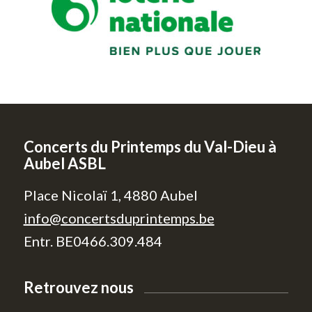
Concerts du Printemps du Val-Dieu à
Aubel ASBL
Place Nicolaï 1, 4880 Aubel
info@concertsduprintemps.be
Entr. BE0466.309.484
Retrouvez nous