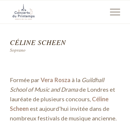
CÉLINE SCHEEN
Soprano
Formée par
Vera Rosza
à la
Guildhall
School of Music and Drama
de Londres et
lauréate de plusieurs concours,
Céline
Scheen
est aujourd’hui invitée dans de
nombreux festivals de musique ancienne.