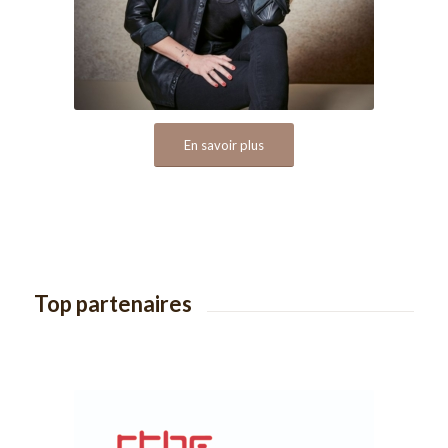
En savoir plus
Top partenaires