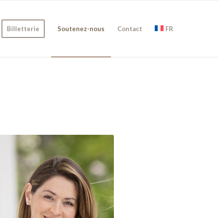
Billetterie
Soutenez-nous
Contact
FR