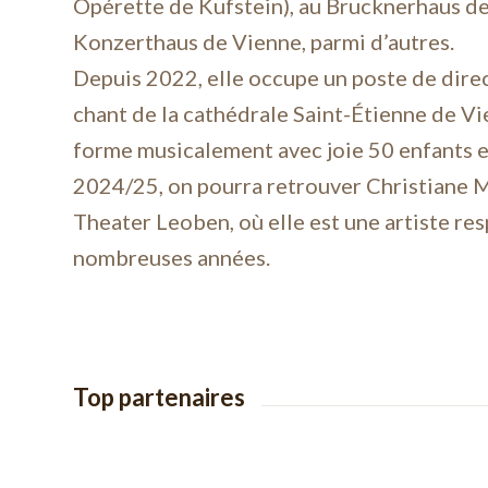
Opérette de Kufstein), au Brucknerhaus de
Konzerthaus de Vienne, parmi d’autres.
Depuis 2022, elle occupe un poste de direc
chant de la cathédrale Saint-Étienne de Vie
forme musicalement avec joie 50 enfants e
2024/25, on pourra retrouver Christiane M
Theater Leoben, où elle est une artiste re
nombreuses années.
Top partenaires