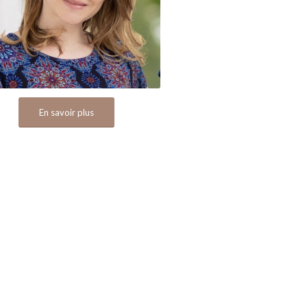
En savoir plus