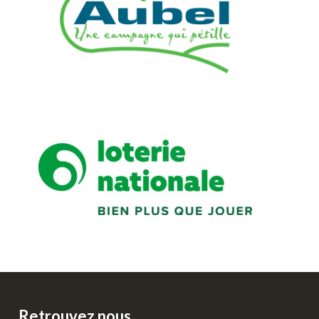
Retrouvez nous