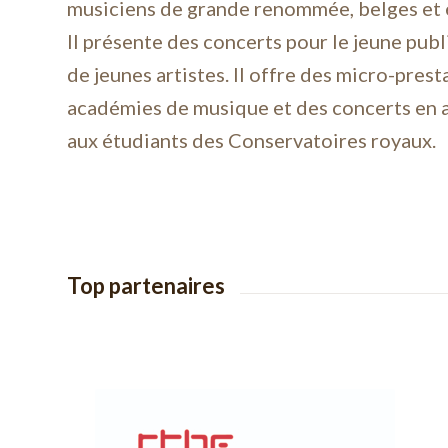
musiciens de grande renommée, belges et 
Il présente des concerts pour le jeune publ
de jeunes artistes. Il offre des micro-pres
académies de musique et des concerts en 
aux étudiants des Conservatoires royaux.
Top partenaires