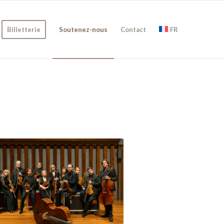
Billetterie
Soutenez-nous
Contact
FR