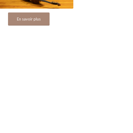
En savoir plus