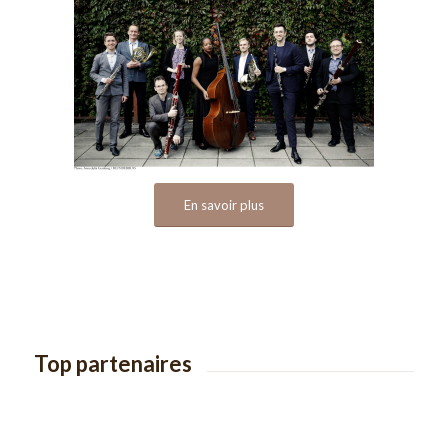
En savoir plus
Top partenaires