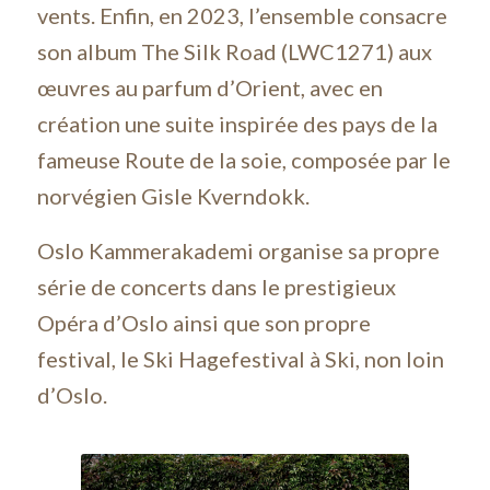
vents. Enfin, en 2023, l’ensemble consacre
son album The Silk Road (LWC1271) aux
œuvres au parfum d’Orient, avec en
création une suite inspirée des pays de la
fameuse Route de la soie, composée par le
norvégien Gisle Kverndokk.
Oslo Kammerakademi organise sa propre
série de concerts dans le prestigieux
Opéra d’Oslo ainsi que son propre
festival, le Ski Hagefestival à Ski, non loin
d’Oslo.