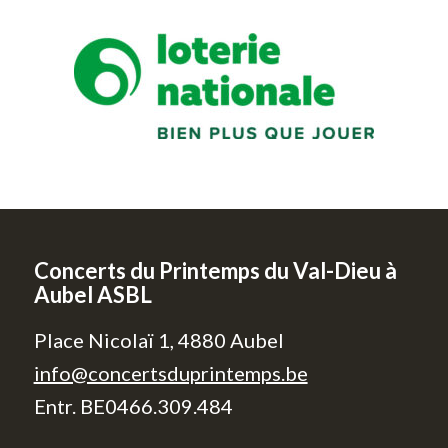
Concerts du Printemps du Val-Dieu à
Aubel ASBL
Place Nicolaï 1, 4880 Aubel
info@concertsduprintemps.be
Entr. BE0466.309.484