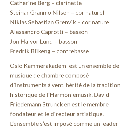
Catherine Berg – clarinette
Steinar Granmo Nilsen – cor naturel
Niklas Sebastian Grenvik – cor naturel
Alessandro Caprotti – basson
Jon Halvor Lund – basson
Fredrik Blikeng – contrebasse
Oslo Kammerakademi est un ensemble de
musique de chambre composé
d’instruments à vent, hérité de la tradition
historique de l’Harmoniemusik. David
Friedemann Strunck en est le membre
fondateur et le directeur artistique.
L’ensemble s’est imposé comme un leader