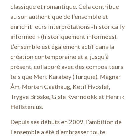
classique et romantique. Cela contribue
au son authentique de l’ensemble et
enrichit leurs interprétations «historically
informed » (historiquement informées).
L’ensemble est également actif dans la
création contemporaine et a, jusqu’à
présent, collaboré avec des compositeurs
tels que Mert Karabey (Turquie), Magnar
Åm, Morten Gaathaug, Ketil Hvoslef,
Trygve Brøske, Gisle Kverndokk et Henrik
Hellstenius.
Depuis ses débuts en 2009, l’ambition de
l’ensemble a été d’embrasser toute