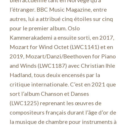
l’étranger. BBC Music Magazine, entre
autres, lui a attribué cinq étoiles sur cinq
pour le premier album. Oslo
Kammerakademi a ensuite sorti, en 2017,
Mozart for Wind Octet (LWC1141) et en
2019, Mozart/Danzi/Beethoven for Piano
and Winds (LWC1187) avec Christian Ihle
Hadland, tous deuix encensés par la
critique internationale. C’est en 2021 que
sort l’album Chanson et Danses
(LWC1225) reprenant les œuvres de
compositeurs français durant l’âge d’or de
la musique de chambre pour instruments à