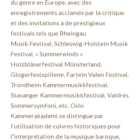
du genre en Europe, avec des
enregistrements acclamés par la critique
et des invitations à de prestigieux
festivals tels que Rheingau
Musik Festival, Schleswig-Holstein Musik
Festival, « Summerwinds »
Holzbläserfestival Münsterland,
Glogerfestspillene, Fartein Valen Festival,
Trondheim Kammermusikkfestival,
Stavanger Kammermusikkfestival, Valdres
Sommersymfoni, etc. Oslo
Kammerakademi se distingue par
l’utilisation de cuivres historiques pour
l’interprétation de la musique baroque,