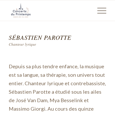
SÉBASTIEN PAROTTE
Chanteur lyrique
Depuis sa plus tendre enfance, la musique
est sa langue, sa thérapie, son univers tout
entier. Chanteur lyrique et contrebassiste,
Sébastien Parotte a étudié sous les ailes
de José Van Dam, Mya Besselink et
Massimo Giorgi. Au cours des quinze