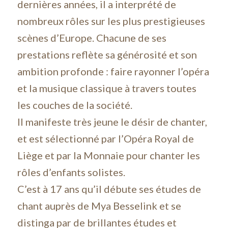
dernières années, il a interprété de
nombreux rôles sur les plus prestigieuses
scènes d’Europe. Chacune de ses
prestations reflète sa générosité et son
ambition profonde : faire rayonner l’opéra
et la musique classique à travers toutes
les couches de la société.
Il manifeste très jeune le désir de chanter,
et est sélectionné par l’Opéra Royal de
Liège et par la Monnaie pour chanter les
rôles d’enfants solistes.
C’est à 17 ans qu’il débute ses études de
chant auprès de Mya Besselink et se
distinga par de brillantes études et