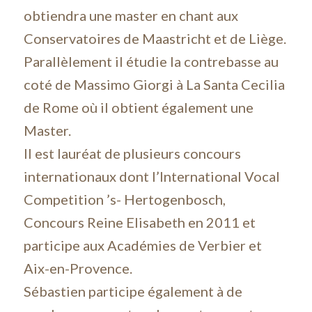
obtiendra une master en chant aux
Conservatoires de Maastricht et de Liège.
Parallèlement il étudie la contrebasse au
coté de Massimo Giorgi à La Santa Cecilia
de Rome où il obtient également une
Master.
Il est lauréat de plusieurs concours
internationaux dont l’International Vocal
Competition ’s- Hertogenbosch,
Concours Reine Elisabeth en 2011 et
participe aux Académies de Verbier et
Aix-en-Provence.
Sébastien participe également à de