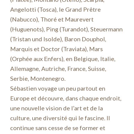
Angelotti (Tosca), le Grand Prêtre
(Nabucco), Thoré et Maurevert
(Huguenots), Ping (Turandot), Steuermann
(Tristan und Isolde), Baron Douphol,
Marquis et Doctor (Traviata), Mars
(Orphée aux Enfers), en Belgique, Italie,
Allemagne, Autriche, France, Suisse,
Serbie, Montenegro.
Sébastien voyage un peu partout en
Europe et découvre, dans chaque endroit,
une nouvelle vision de l’art et de la
culture, une diversité qui le fascine. Il
continue sans cesse de se former et