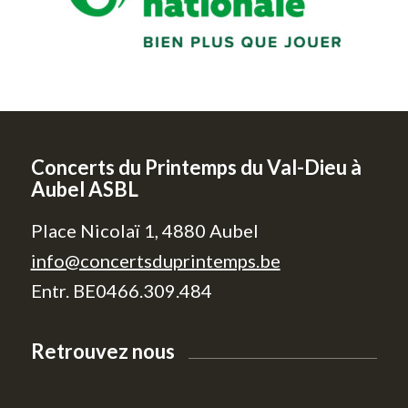
Concerts du Printemps du Val-Dieu à
Aubel ASBL
Place Nicolaï 1, 4880 Aubel
info@concertsduprintemps.be
Entr. BE0466.309.484
Retrouvez nous