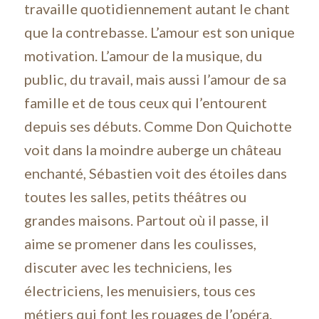
travaille quotidiennement autant le chant
que la contrebasse. L’amour est son unique
motivation. L’amour de la musique, du
public, du travail, mais aussi l’amour de sa
famille et de tous ceux qui l’entourent
depuis ses débuts. Comme Don Quichotte
voit dans la moindre auberge un château
enchanté, Sébastien voit des étoiles dans
toutes les salles, petits théâtres ou
grandes maisons. Partout où il passe, il
aime se promener dans les coulisses,
discuter avec les techniciens, les
électriciens, les menuisiers, tous ces
métiers qui font les rouages de l’opéra.