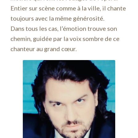
Entier sur scène comme à la ville, il chante
toujours avec la même générosité.
Dans tous les cas, l’émotion trouve son
chemin, guidée par la voix sombre de ce
chanteur au grand cœur.