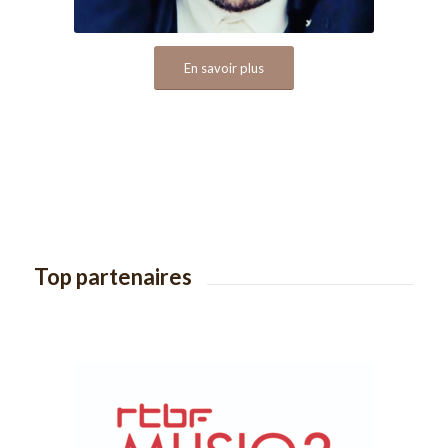
En savoir plus
Top partenaires