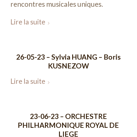
rencontres musicales uniques.
Lire la suite
26-05-23 – Sylvia HUANG – Boris
KUSNEZOW
Lire la suite
23-06-23 – ORCHESTRE
PHILHARMONIQUE ROYAL DE
LIEGE