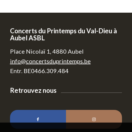
Concerts du Printemps du Val-Dieu à
Aubel ASBL
Place Nicolaï 1, 4880 Aubel
info@concertsduprintemps.be
Entr. BE0466.309.484
Retrouvez nous