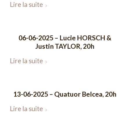
Lire la suite
06-06-2025 – Lucie HORSCH &
Justin TAYLOR, 20h
Lire la suite
13-06-2025 – Quatuor Belcea, 20h
Lire la suite