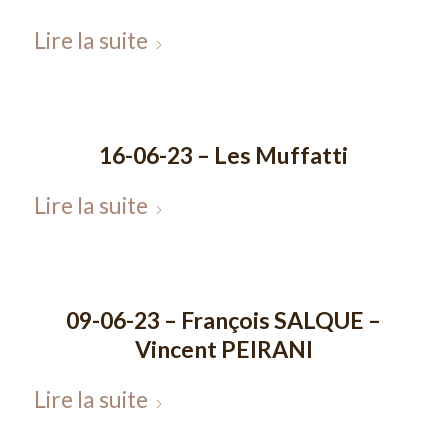
Lire la suite
16-06-23 – Les Muffatti
Lire la suite
09-06-23 – François SALQUE –
Vincent PEIRANI
Lire la suite