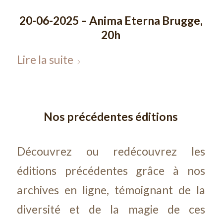
20-06-2025 – Anima Eterna Brugge,
20h
Lire la suite
Nos précédentes éditions
Découvrez ou redécouvrez les
éditions précédentes grâce à nos
archives en ligne, témoignant de la
diversité et de la magie de ces