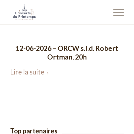
12-06-2026 – ORCW s.l.d. Robert
Ortman, 20h
Lire la suite
Top partenaires