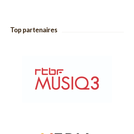
Top partenaires