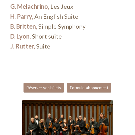
G. Melachrino,
Les Jeux
H. Parry,
An English Suite
B. Britten,
Simple Symphony
D. Lyon,
Short suite
J. Rutter,
Suite
Réserver vos billets
Formule-abonnement