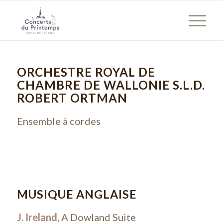
ORCHESTRE ROYAL DE
CHAMBRE DE WALLONIE S.L.D.
ROBERT ORTMAN
Ensemble à cordes
MUSIQUE ANGLAISE
J. Ireland,
A Dowland Suite