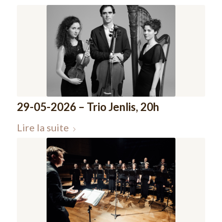
29-05-2026 – Trio Jenlis, 20h
Lire la suite