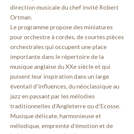
direction musicale du chef invité Robert
Ortman.
Le programme propose des miniatures
pour orchestre à cordes, de courtes pièces
orchestrales qui occupent une place
importante dans le répertoire de la
musique anglaise du XXe siècle et qui
puisent leur inspiration dans un large
éventail d’influences, du néoclassique au
jazz en passant par les mélodies
traditionnelles d’Angleterre ou d’Ecosse.
Musique délicate, harmonieuse et
mélodique, empreinte d’émotion et de