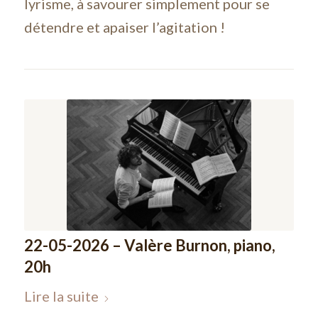
lyrisme, à savourer simplement pour se
détendre et apaiser l’agitation !
22-05-2026 – Valère Burnon, piano,
20h
Lire la suite