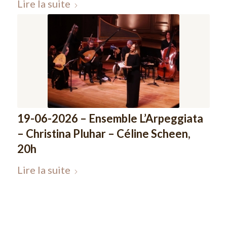
Lire la suite
19-06-2026 – Ensemble L’Arpeggiata
– Christina Pluhar – Céline Scheen,
20h
Lire la suite