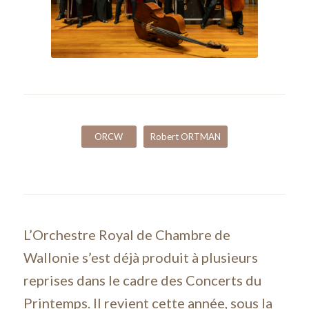
ORCW
Robert ORTMAN
L’Orchestre Royal de Chambre de
Wallonie s’est déjà produit à plusieurs
reprises dans le cadre des
Concerts du
Printemps.
Il revient cette année, sous la