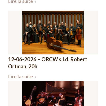
Lire la suite
12-06-2026 – ORCW s.l.d. Robert
Ortman, 20h
Lire la suite