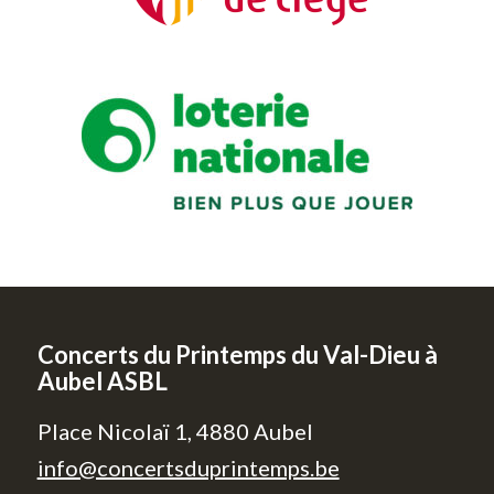
Concerts du Printemps du Val-Dieu à
Aubel ASBL
Place Nicolaï 1, 4880 Aubel
info@concertsduprintemps.be