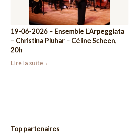
19-06-2026 – Ensemble L’Arpeggiata
– Christina Pluhar – Céline Scheen,
20h
Lire la suite
Top partenaires