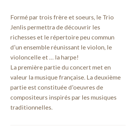
Formé par trois frère et soeurs, le Trio
Jenlis permettra de découvrir les
richesses et le répertoire peu commun
d’un ensemble réunissant le violon, le
violoncelle et … la harpe!
La première partie du concert met en
valeur la musique française. La deuxième
partie est constituée d’oeuvres de
compositeurs inspirés par les musiques
traditionnelles.