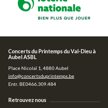
Concerts du Printemps du Val-Dieu à
Aubel ASBL
Place Nicolaï 1, 4880 Aubel
info@concertsduprintemps.be
Entr. BE0466.309.484
Retrouvez nous