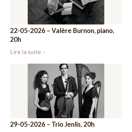
22-05-2026 – Valère Burnon, piano,
20h
Lire la suite
29-05-2026 – Trio Jenlis, 20h