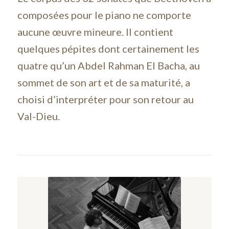
composées pour le piano ne comporte
aucune œuvre mineure. Il contient
quelques pépites dont certainement les
quatre qu’un Abdel Rahman El Bacha, au
sommet de son art et de sa maturité, a
choisi d’interpréter pour son retour au
Val-Dieu.