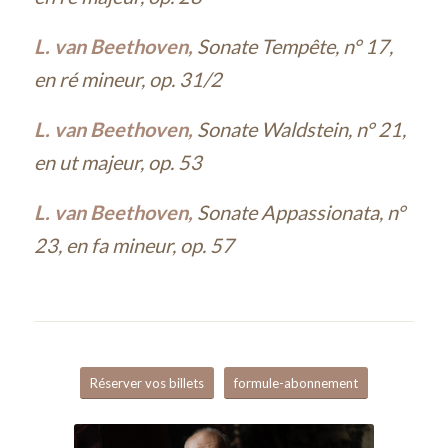
L. van Beethoven,
Sonate Tempête, n° 17,
en ré mineur, op. 31/2
L. van Beethoven,
Sonate Waldstein, n° 21,
en ut majeur, op. 53
L. van Beethoven,
Sonate Appassionata, n°
23, en fa mineur, op. 57
Réserver vos billets
formule-abonnement