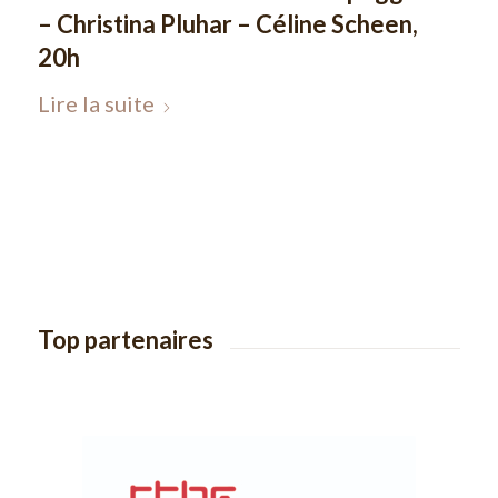
– Christina Pluhar – Céline Scheen,
20h
Lire la suite
Top partenaires